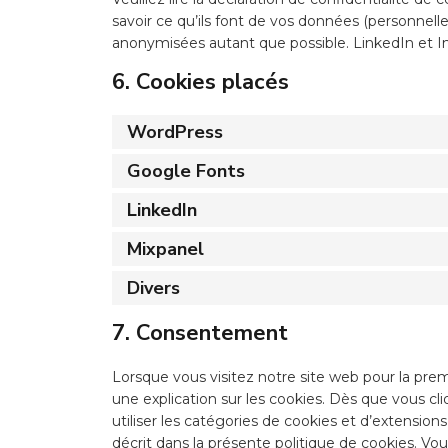
savoir ce qu’ils font de vos données (personnell
anonymisées autant que possible. LinkedIn et I
6. Cookies placés
WordPress
Google Fonts
LinkedIn
Mixpanel
Divers
7. Consentement
Lorsque vous visitez notre site web pour la pre
une explication sur les cookies. Dès que vous cli
utiliser les catégories de cookies et d’extensi
décrit dans la présente politique de cookies. Vou