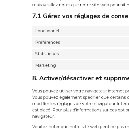
mais veuillez noter que notre site web pourrait
7.1 Gérez vos réglages de cons
Fonctionnel
Préférences
Statistiques
Marketing
8. Activer/désactiver et supprim
Vous pouvez utiliser votre navigateur interne
Vous pouvez également spécifier que certains c
modifier les réglages de votre navigateur Inter
est placé. Pour plus d’informations sur ces optio
navigateur.
Veuillez noter que notre site web peut ne pas m