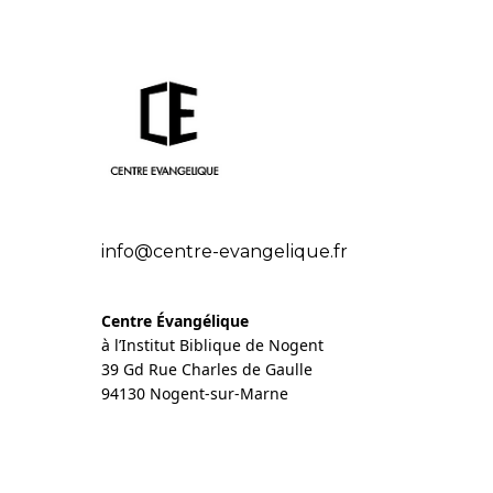
info@centre-evangelique.fr
Centre Évangélique
à l’Institut Biblique de Nogent
39 Gd Rue Charles de Gaulle
94130 Nogent-sur-Marne