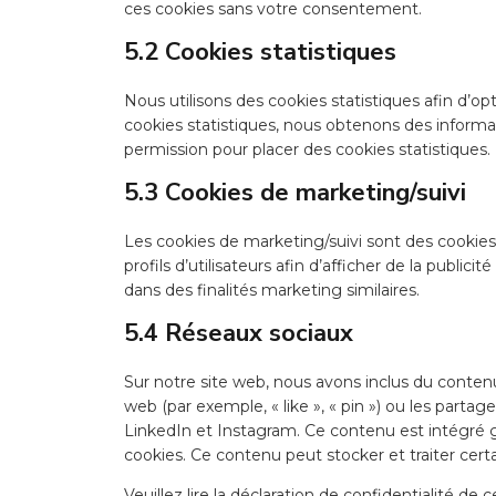
ces cookies sans votre consentement.
5.2 Cookies statistiques
Nous utilisons des cookies statistiques afin d’op
cookies statistiques, nous obtenons des informa
permission pour placer des cookies statistiques.
5.3 Cookies de marketing/suivi
Les cookies de marketing/suivi sont des cookies 
profils d’utilisateurs afin d’afficher de la publici
dans des finalités marketing similaires.
5.4 Réseaux sociaux
Sur notre site web, nous avons inclus du cont
web (par exemple, « like », « pin ») ou les part
LinkedIn et Instagram. Ce contenu est intégré 
cookies. Ce contenu peut stocker et traiter certa
Veuillez lire la déclaration de confidentialité d