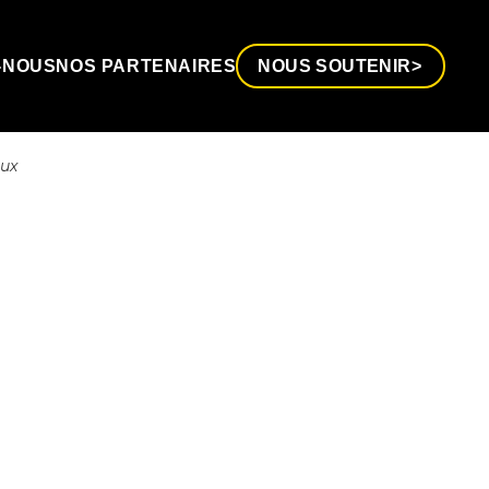
-NOUS
NOS PARTENAIRES
NOUS SOUTENIR
aux