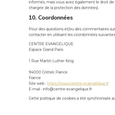
informés, mais vous avez également le droit de d
chargée de la protection des données).
10. Coordonnées
Pour des questions et/ou des commentaires sur n
contacter en utilisant les coordonnées suivantes
CENTRE EVANGELIQUE
Espace Grand Paris
1 Rue Martin Luther King
94000 Créteil, France
France
Site web :
https://www.centre-evangelique.fr
E-mail :
info@
centre-evangelique.fr
Cette politique de cookies a été synchronisée 