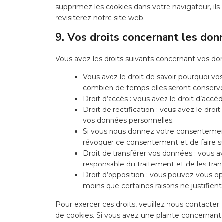
supprimez les cookies dans votre navigateur, i
revisiterez notre site web.
9. Vos droits concernant les do
Vous avez les droits suivants concernant vos do
Vous avez le droit de savoir pourquoi vos
combien de temps elles seront conserv
Droit d’accès : vous avez le droit d’ac
Droit de rectification : vous avez le dr
vos données personnelles.
Si vous nous donnez votre consentement
révoquer ce consentement et de faire s
Droit de transférer vos données : vous 
responsable du traitement et de les tran
Droit d’opposition : vous pouvez vous 
moins que certaines raisons ne justifient
Pour exercer ces droits, veuillez nous contacter
de cookies. Si vous avez une plainte concernant