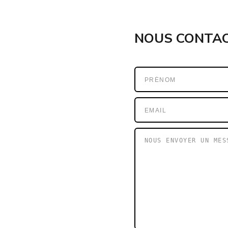
NOUS CONTA