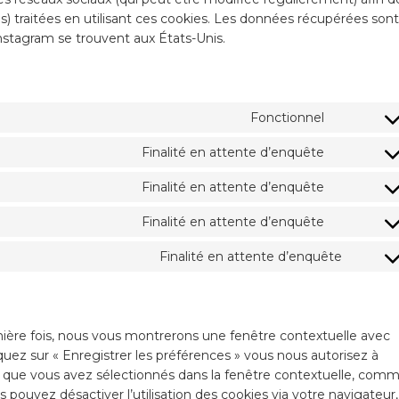
es) traitées en utilisant ces cookies. Les données récupérées sont
nstagram se trouvent aux États-Unis.
Fonctionnel
Finalité en attente d’enquête
Finalité en attente d’enquête
Finalité en attente d’enquête
Finalité en attente d’enquête
mière fois, nous vous montrerons une fenêtre contextuelle avec
quez sur « Enregistrer les préférences » vous nous autorisez à
ons que vous avez sélectionnés dans la fenêtre contextuelle, com
s pouvez désactiver l’utilisation des cookies via votre navigateur,